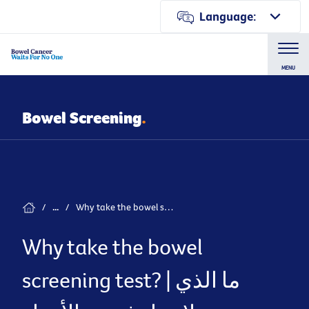
Language:
MENU
Bowel Screening
.
Why take the bowel screening test? | ما الذي يدعو لإجراء فحص الأمعاء الكشفي؟
/
...
/
Why take the bowel
screening test? | ما الذي