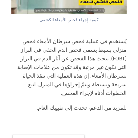
كيفية إجراء فحص الأمعاء الكشفي
يُستخدم في عملية فحص سرطان الأمعاء فحص
منزلي بسيط يسمى فحص الدم الخفي في البراز
(FOBT). يبحث هذا الفحص عن آثار الدم في البراز
التي تكون غير مرئية وقد تكون من علامات الإصابة
بسرطان الأمعاء. إن هذه العملية التي تنقذ الحياة
سريعة وبسيطة ويتمّ إجراؤها في المنزل. اتبع
الخطوات أدناه لإجراء الفحص.
للمزيد من الدعم، تحدث إلى طبيبك العام.