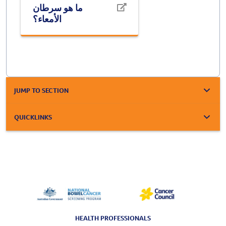
ما هو سرطان
الأمعاء؟
JUMP TO SECTION
QUICKLINKS
HEALTH PROFESSIONALS