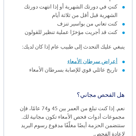
كنتِ في دورتك الشهرية أو إذا انتهت دورتك
الشهرية قبل أقل من ثلاثة أيام
كنت تعاني من بواسير تنزف
كنت قد أجريت مؤخرًا عملية تنظير للقولون
ينبغي عليك التحدث إلى طبيب عام إذا كان لديك:
أعراض سرطان الأمعاء
تاريخ عائلي قوي للإصابة بسرطان الأمعاء
هل الفحص مجاني؟
نعم. إذا كنت تبلغ من العمر بين 45 و74 عامًا، فإن
مجموعات أدوات فحص الأمعاء تكون مجانية لك.
ستتضمن الحزمة أيضًا مغلّفًا مدفوع رسوم البريد
لإعادة الفحص.