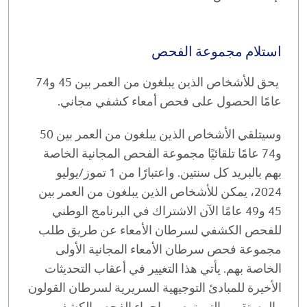
استلام مجموعة الفحص
يحق للأشخاص الذين يبلغون من العمر بين 45 و74
عامًا الحصول على فحص أمعاء كشفي مجاني.
وسيتلقي الأشخاص الذين يبلغون من العمر بين 50
و74 عامًا تلقائيًا مجموعة الفحص المجانية الخاصة
بهم بالبريد كل سنتين. واعتبارًا من 1 تموز/يوليو
2024، يمكن للأشخاص الذين يبلغون من العمر بين
45 و49 عامًا الآن الاشتراك في البرنامج الوطني
للفحص الكشفي لسرطان الأمعاء عن طريق طلب
مجموعة فحص سرطان الأمعاء المجانية الأولى
الخاصة بهم. يأتي هذا التغيير في أعقاب التحديثات
الأخيرة للمبادئ التوجيهية السريرية لسرطان القولون
والمستقيم والتي توصي بإجراء الفحص الكشفي