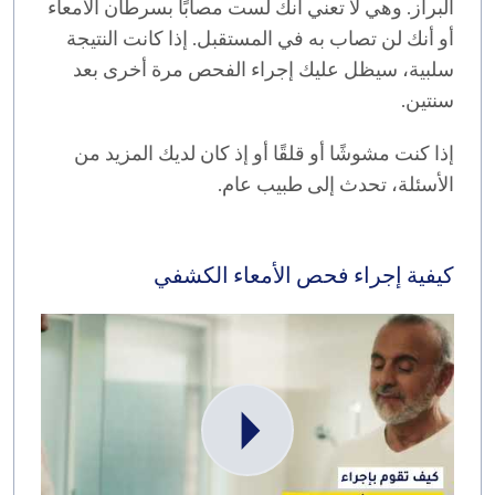
البراز. وهي لا تعني أنك لست مصابًا بسرطان الأمعاء
أو أنك لن تصاب به في المستقبل. إذا كانت النتيجة
سلبية، سيظل عليك إجراء الفحص مرة أخرى بعد
سنتين.
إذا كنت مشوشًا أو قلقًا أو إذ كان لديك المزيد من
الأسئلة، تحدث إلى طبيب عام.
كيفية إجراء فحص الأمعاء الكشفي