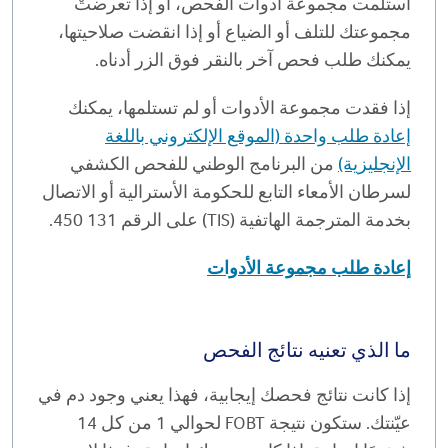
استلمت مجموعة أدوات الفحص، أو إذا تعرضتْ
مجموعتك للتلف أو الضياع أو إذا انقضت صلاحيتها،
يمكنك طلب فحص آخر بالنقر فوق الزر أدناه.
إذا فقدت مجموعة الأدوات أو لم تستلمها، يمكنك
إعادة طلب واحدة (الموقع الإلكتروني باللغة
الإنجليزية)
من البرنامج الوطني للفحص الكشفي
لسرطان الأمعاء التابع للحكومة الأسترالية أو الاتصال
بخدمة المترجمة الهاتفية (TIS) على الرقم 131 450.
إعادة طلب مجموعة الأدوات
ما الذي تعنيه نتائج الفحص
إذا كانت نتائج فحصك إيجابية، فهذا يعني وجود دم في
عيّنتك. ستكون نتيجة FOBT لحوالي 1 من كل 14