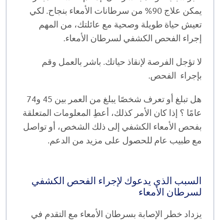
يمكن علاج 90% من سرطانات الأمعاء بنجاح. لكي
تعيش حياة طويلة وصحية مع عائلتك، من المهم
إجراء الفحص الكشفي لسرطان الأمعاء.
لا تؤجل الفرصة لإنقاذ حياتك. باشر بالعمل وقم
بإجراء الفحص.
هل تبلغ أو تعرف شخصًا يبلغ من العمر بين 45 و74
عامًا ؟ إذا كان الأمر كذلك، أعطِ المعلومات المتعلقة
بفحص الأمعاء الكشفي إلى ذلك الشخص، أو تواصل
مع طبيب عام للحصول على مزيد من الدعم.
السبب الذي يدعوك لإجراء الفحص الكشفي
لسرطان الأمعاء
يزداد خطر الإصابة بسرطان الأمعاء مع التقدم في