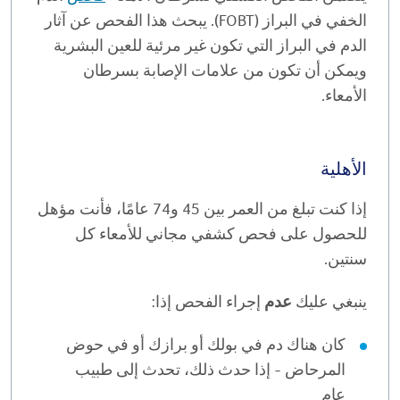
الخفي في البراز (FOBT). يبحث هذا الفحص عن آثار
الدم في البراز التي تكون غير مرئية للعين البشرية
ويمكن أن تكون من علامات الإصابة بسرطان
الأمعاء.
الأهلية
إذا كنت تبلغ من العمر بين 45 و74 عامًا، فأنت مؤهل
للحصول على فحص كشفي مجاني للأمعاء كل
سنتين.
ينبغي عليك
عدم
إجراء الفحص إذا:
كان هناك دم في بولك أو برازك أو في حوض
المرحاض - إذا حدث ذلك، تحدث إلى طبيب
عام